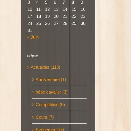
3
4
5
6
7
8
9
10
11
12
13
14
15
16
17
18
19
20
21
22
23
24
25
26
27
28
29
30
31
« Juin
Catégories
Actualités (113)
Anniversaire (1)
bébé cavalier (3)
Compétition (5)
Cours (7)
il
Evènement (7)