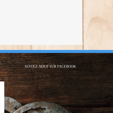
E
SUIVEZ-NOUS SUR FACEBOOK