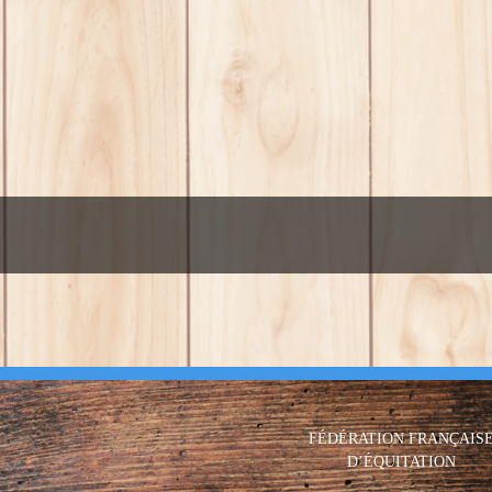
FÉDÉRATION FRANÇAIS
D’ÉQUITATION