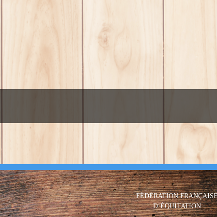
FÉDÉRATION FRANÇAIS
D’ÉQUITATION