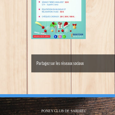
Partagez sur les réseaux sociaux
PONEY CLUB DE SARDIEU