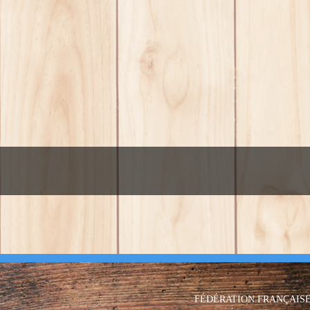
FÉDÉRATION FRANÇAIS